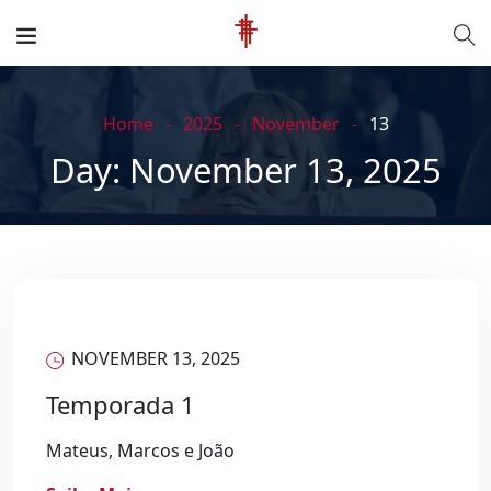
Home
2025
November
13
Day:
November 13, 2025
NOVEMBER 13, 2025
Temporada 1
Mateus, Marcos e João