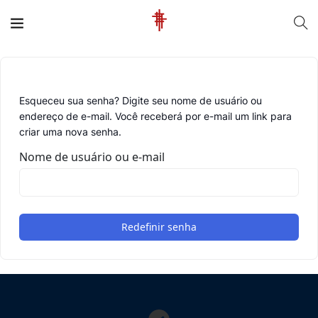
Esqueceu sua senha? Digite seu nome de usuário ou
endereço de e-mail. Você receberá por e-mail um link para
criar uma nova senha.
Nome de usuário ou e-mail
Redefinir senha