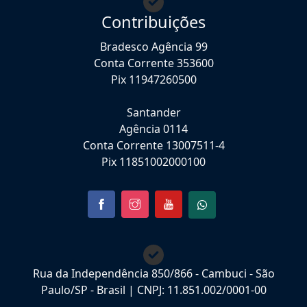
Contribuições
Bradesco Agência 99
Conta Corrente 353600
Pix 11947260500
Santander
Agência 0114
Conta Corrente 13007511-4
Pix 11851002000100
Rua da Independência 850/866 - Cambuci - São
Paulo/SP - Brasil | CNPJ: 11.851.002/0001-00