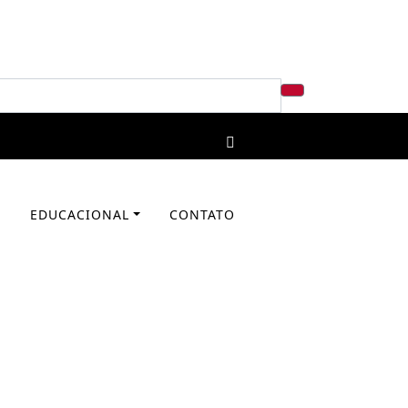
A
EDUCACIONAL
CONTATO