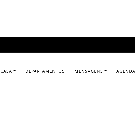
 CASA
DEPARTAMENTOS
MENSAGENS
AGEND