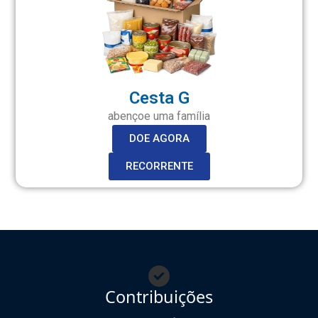
Cesta G
abençoe uma família
DOE AGORA
RECORRENTE
Contribuições