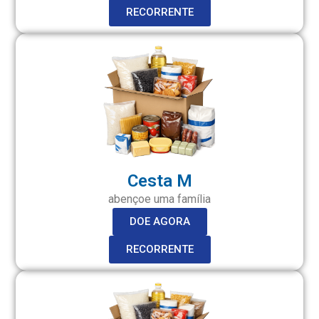
RECORRENTE
Cesta M
abençoe uma família
DOE AGORA
RECORRENTE