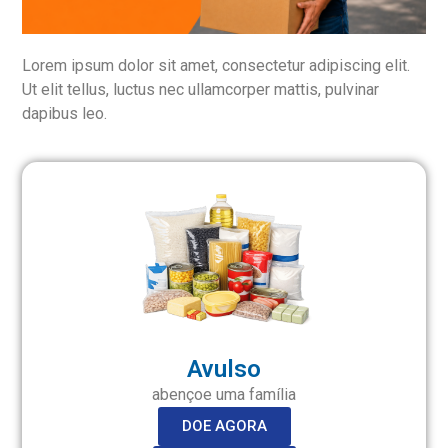
Lorem ipsum dolor sit amet, consectetur adipiscing elit.
Ut elit tellus, luctus nec ullamcorper mattis, pulvinar
dapibus leo.
Avulso
abençoe uma família
DOE AGORA