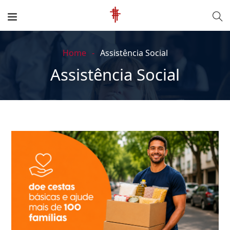
Home
Assistência Social
Assistência Social